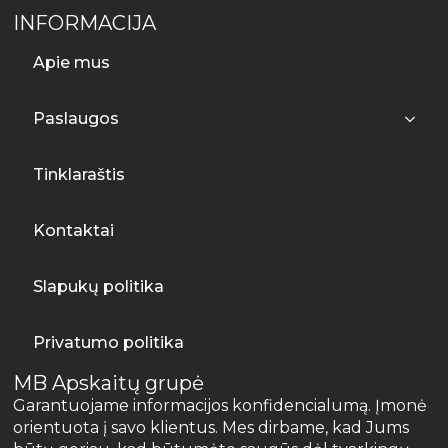
INFORMACIJA
Apie mus
Paslaugos
Tinklaraštis
Kontaktai
Slapukų politika
Privatumo politika
MB Apskaitų grupė
Garantuojame informacijos konfidencialumą. Įmonė
orientuota į savo klientus. Mes dirbame, kad Jums